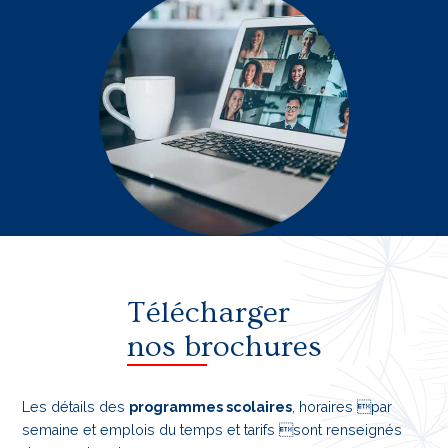
Télécharger
nos brochures
Les détails des
programmes scolaires
, horaires par
semaine et emplois du temps et tarifs sont renseignés