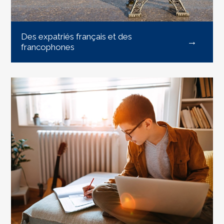
Des expatriés français et des
francophones
EN SAVOIR PLUS