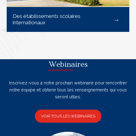
Des établissements scolaires
internationaux
Webinaires
Inscrivez-vous à notre prochain webinaire pour rencontrer
notre équipe et obtenir tous les renseignements qui vous
seront utiles.
VOIR TOUS LES WEBINAIRES