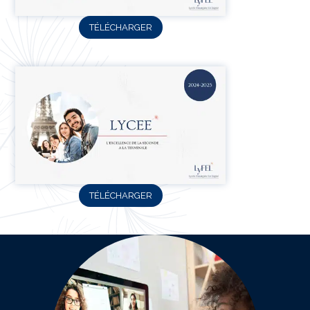
TÉLÉCHARGER
TÉLÉCHARGER