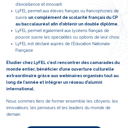
d’excellence et innovant.
LyFEL permet aux élèves français ou francophones de
suivre
un complément de scolarité français du CP
au baccalauréat afin d’obtenir un double diplôme.
LyFEL permet également aux lycéens français de
pouvoir suivre les spécialités ou options de leur choix.
LyFEL est déclaré auprès de l’Éducation Nationale
Française
Étudier chez LyFEL c’est rencontrer des camarades du
monde entier, bénéficier d’une ouverture culturelle
extraordinaire grâce aux webinaires organisés tout au
long de l’année et intégrer un réseau d’alumni
international.
Nous sommes fiers de former ensemble les citoyens, les
innovateurs, les penseurs et les leaders du monde de
demain.