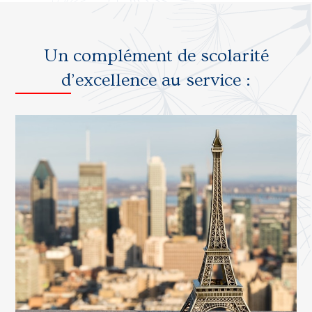
Un complément de scolarité
d’excellence au service :