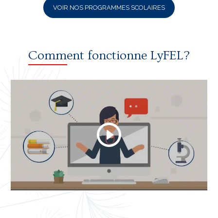
VOIR NOS PROGRAMMES SCOLAIRES
Comment fonctionne LyFEL?