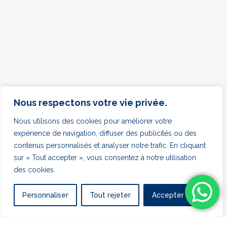
Nous respectons votre vie privée.
Nous utilisons des cookies pour améliorer votre
expérience de navigation, diffuser des publicités ou des
contenus personnalisés et analyser notre trafic. En cliquant
sur « Tout accepter », vous consentez à notre utilisation
des cookies.
Personnaliser
Tout rejeter
Accepter tout