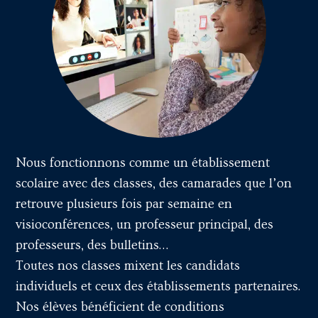
Nous fonctionnons comme un établissement
scolaire avec des classes, des camarades que l’on
retrouve plusieurs fois par semaine en
visioconférences, un professeur principal, des
professeurs, des bulletins…
Toutes nos classes mixent les candidats
individuels et ceux des établissements partenaires.
Nos élèves bénéficient de conditions