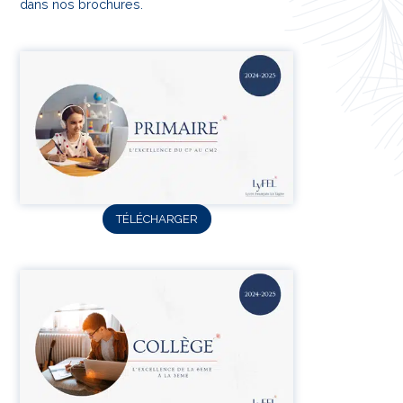
dans nos brochures.
TÉLÉCHARGER