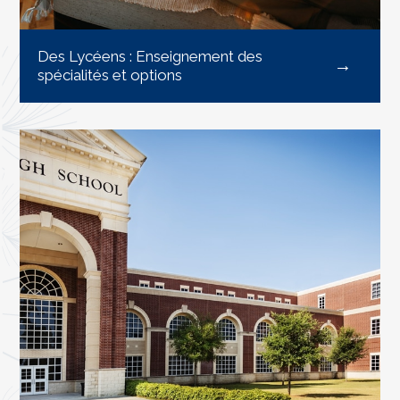
Des Lycéens : Enseignement des
spécialités et options
EN SAVOIR PLUS
EN SAVOIR PLUS