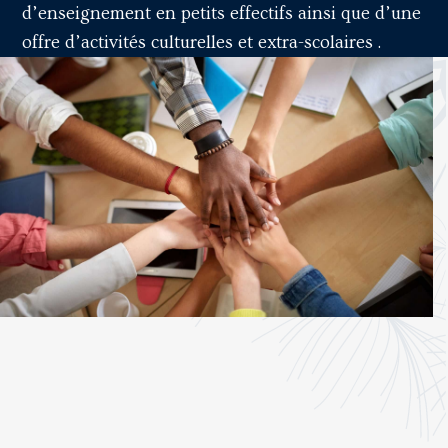
d’enseignement en petits effectifs ainsi que d’une
offre d’activités culturelles et extra-scolaires .